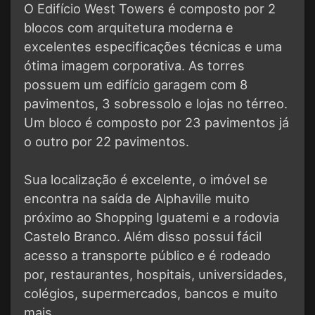
O Edifício West Towers é composto por 2
blocos com arquitetura moderna e
excelentes especificações técnicas e uma
ótima imagem corporativa. As torres
possuem um edifício garagem com 8
pavimentos, 3 sobressolo e lojas no térreo.
Um bloco é composto por 23 pavimentos já
o outro por 22 pavimentos.
Sua localização é excelente, o imóvel se
encontra na saída de Alphaville muito
próximo ao Shopping Iguatemi e a rodovia
Castelo Branco. Além disso possui fácil
acesso a transporte público e é rodeado
por, restaurantes, hospitais, universidades,
colégios, supermercados, bancos e muito
mais.