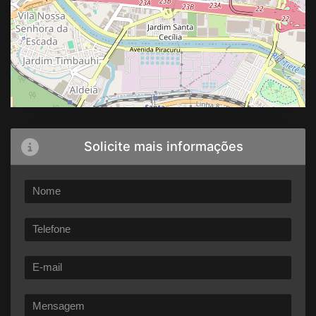
Solicite mais informações