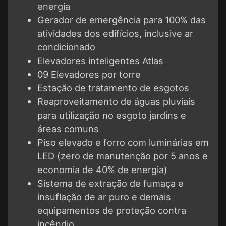
energia
Gerador de emergência para 100% das
atividades dos edifícios, inclusive ar
condicionado
Elevadores inteligentes Atlas
09 Elevadores por torre
Estação de tratamento de esgotos
Reaproveitamento de águas pluviais
para utilização no esgoto jardins e
áreas comuns
Piso elevado e forro com luminárias em
LED (zero de manutenção por 5 anos e
economia de 40% de energia)
Sistema de extração de fumaça e
insuflação de ar puro e demais
equipamentos de proteção contra
incêndio