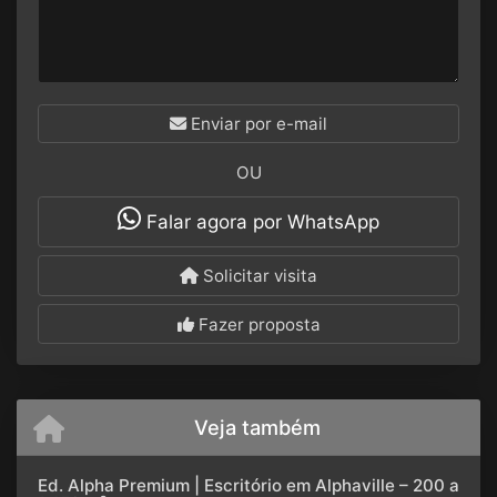
Enviar por e-mail
OU
Falar agora por WhatsApp
Solicitar visita
Fazer proposta
Veja também
Ed. Alpha Premium | Escritório em Alphaville – 200 a