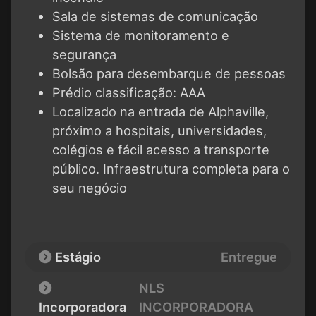
Sala de sistemas de comunicação
Sistema de monitoramento e
segurança
Bolsão para desembarque de pessoas
Prédio classificação: AAA
Localizado na entrada de Alphaville,
próximo a hospitais, universidades,
colégios e fácil acesso a transporte
público. Infraestrutura completa para o
seu negócio
Estágio
Entregue
NLS
Incorporadora
INCORPORADORA