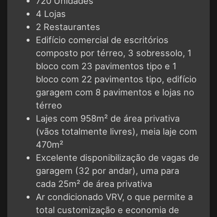
720 Unidades
4 Lojas
2 Restaurantes
Edifício comercial de escritórios
composto por térreo, 3 sobressolo, 1
bloco com 23 pavimentos tipo e 1
bloco com 22 pavimentos tipo, edifício
garagem com 8 pavimentos e lojas no
térreo
Lajes com 958m² de área privativa
(vãos totalmente livres), meia laje com
470m²
Excelente disponibilização de vagas de
garagem (32 por andar), uma para
cada 25m² de área privativa
Ar condicionado VRV, o que permite a
total customização e economia de